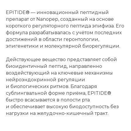
EPITIDE® — инновационный пептидный
препарат от Nanopep, созданный на основе
короткого регуляторного пептида эпифиза. Его
формула разрабатывалась с учётом последних
достижений в области геронтологии,
эпигенетики и молекулярной биорегуляции.
Действующее вещество представляет собой
биоидентичный пептид, направленно
воздействующий на ключевые механизмы
нейроэндокринной регуляции
и биологических ритмов. Благодаря
сублингвальной форме приёма, EPITIDE®
быстро всасывается в полости рта
и обеспечивает высокую биодоступность без
нагрузки на желудочно-кишечный тракт.