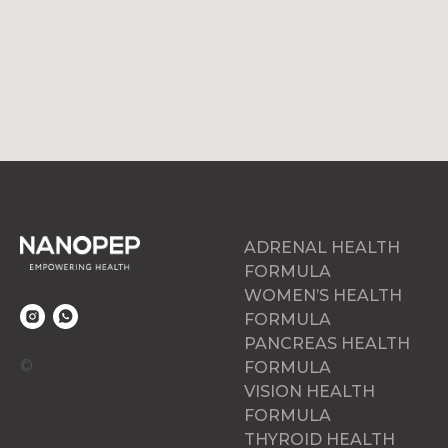
ADRENAL HEALTH
FORMULA
WOMEN’S HEALTH
FORMULA
PANCREAS HEALTH
©
FORMULA
VISION HEALTH
FORMULA
THYROID HEALTH