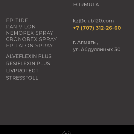
FORMULA
EPITIDE
kz@club120.com
PAN VILON
+7 (707) 312-26-60
NEMOREX SPRAY
CRONOREX SPRAY
г. Алматы,
EPITALON SPRAY
ул. Абдуллиных 30
ALVEFLEXIN PLUS
RESIFLEXIN PLUS
LIVPROTECT
STRESSFOLL