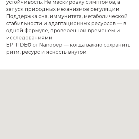
устойчивость. Не маскировку симптомов, а
запуск природных механизмов регуляции.
Поддержка сна, иммунитета, метаболической
стабильности и адаптационных ресурсов — в
одной формуле, проверенной временем и
исследованиями.
EPITIDE® от Nanopep — когда важно сохранить
ритм, ресурс и ясность внутри.