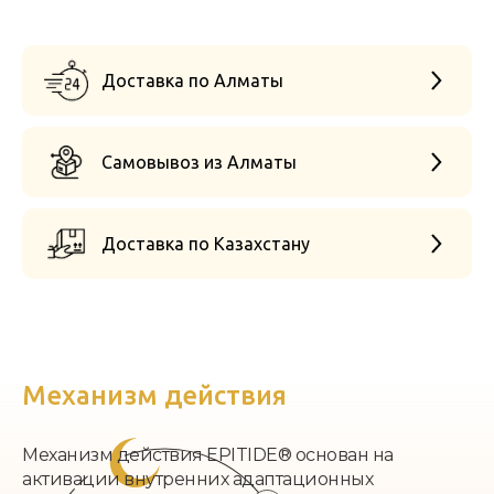
Доставка по Алматы
Самовывоз из Алматы
Доставка по Казахстану
Механизм действия
Механизм действия EPITIDE® основан на
активации внутренних адаптационных