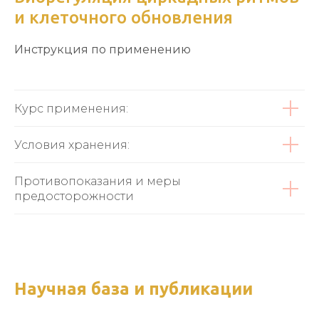
и клеточного обновления
Инструкция по применению
Курс применения:
Условия хранения:
Противопоказания и меры
предосторожности
Научная база и публикации