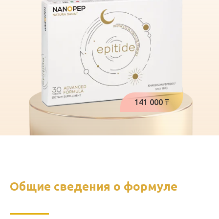
141 000 ₸
Общие сведения о формуле