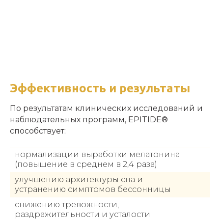
Эффективность и результаты
По результатам клинических исследований и
наблюдательных программ, EPITIDE®
способствует:
нормализации выработки мелатонина
(повышение в среднем в 2,4 раза)
улучшению архитектуры сна и
устранению симптомов бессонницы
снижению тревожности,
раздражительности и усталости